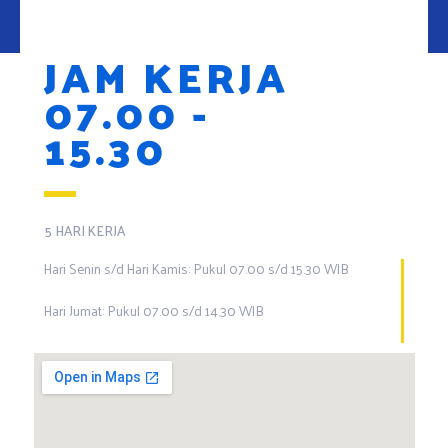
JAM KERJA
07.00 -
15.30
5 HARI KERJA
Hari Senin s/d Hari Kamis: Pukul 07.00 s/d 15.30 WIB
Hari Jumat: Pukul 07.00 s/d 14.30 WIB