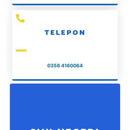
TELEPON
0356 4160064