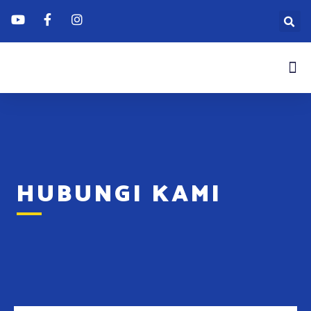
HUBUNGI KAMI