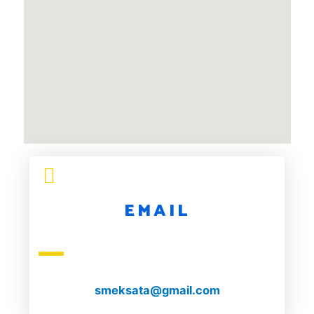
EMAIL
smeksata@gmail.com